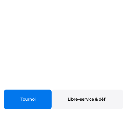
Tournoi
Libre-service & défi