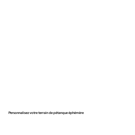
Personnalisez votre terrain de pétanque éphémère