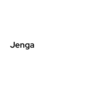
Jenga