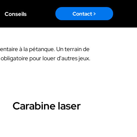
Conseils
Contact >
taire à la pétanque. Un terrain de
bligatoire pour louer d'autres jeux.
Carabine laser