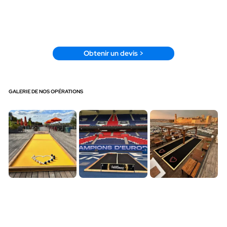
Obtenir un devis >
GALERIE DE NOS OPÉRATIONS