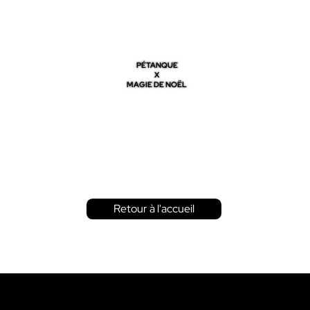
PÉTANQUE
X
MAGIE DE NOËL
Retour à l'accueil