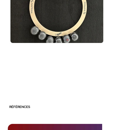
RÉFÉRENCES