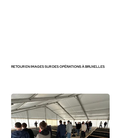
RETOUR EN IMAGES SUR DES OPÉRATIONS À BRUXELLES