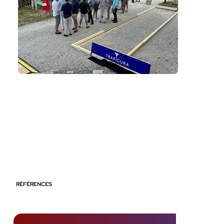
RÉFÉRENCES