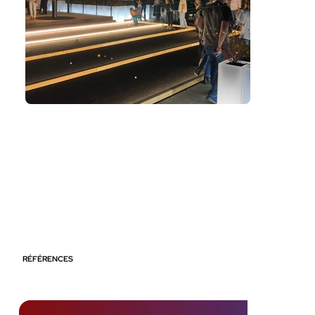
RÉFÉRENCES