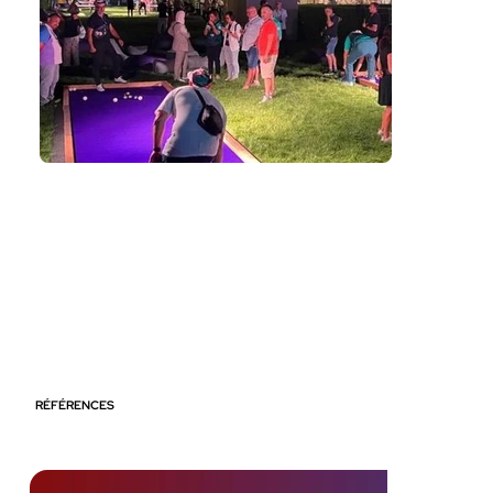
RÉFÉRENCES