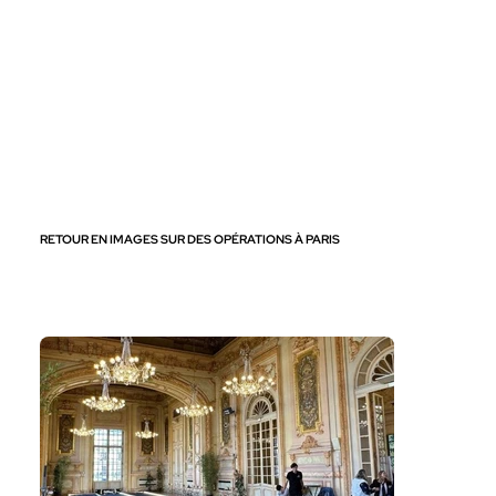
RETOUR EN IMAGES SUR DES OPÉRATIONS À PARIS