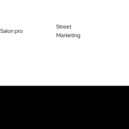
Street
Salon pro
Marketing
os