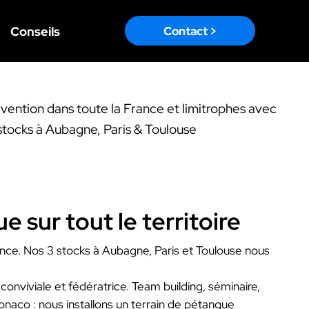
Conseils
Contact >
rvention dans toute la France et limitrophes avec
stocks à Aubagne, Paris & Toulouse
 sur tout le territoire
nce. Nos 3 stocks à Aubagne, Paris et Toulouse nous
conviviale et fédératrice. Team building, séminaire,
onaco : nous installons un terrain de pétanque