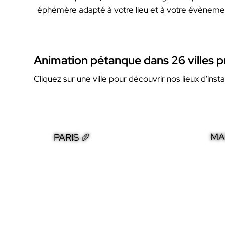
éphémère adapté à votre lieu et à votre évèneme
Animation pétanque dans 26 villes pr
Cliquez sur une ville pour découvrir nos lieux d'insta
MA
PARIS 🥖