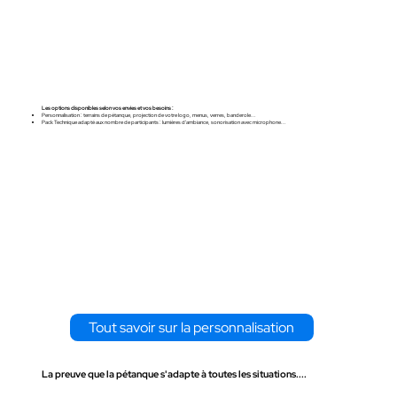
Les options disponibles selon vos envies et vos besoins :
Personnalisation : terrains de pétanque, projection de votre logo, menus, verres, banderole...
Pack Technique adapté aux nombre de participants : lumières d'ambiance, sonorisation avec microphone...
Tout savoir sur la personnalisation
La preuve que la pétanque s'adapte à toutes les situations....