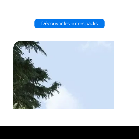
Découvrir les autres packs