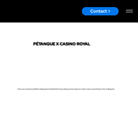
Contact >
PÉTANQUE X CASINO ROYAL
Vivez une soirée inoubliable mélangeant l'authenticité de la pétanque à la magie du Casino dans une ambiance chic et élégante.