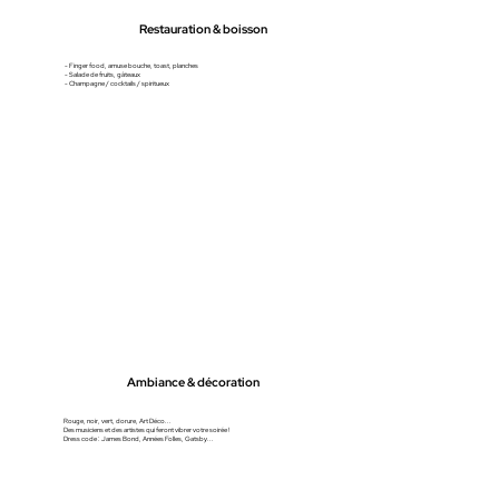
Restauration & boisson
- Finger food, amuse bouche, toast, planches
- Salade de fruits, gâteaux
- Champagne / cocktails / spiritueux
Ambiance & décoration
Rouge, noir, vert, dorure, Art Déco...
Des musiciens et des artistes qui feront vibrer votre soirée !
Dress code : James Bond, Années Folles, Gatsby...