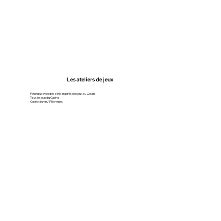
Les ateliers de jeux
- Pétanque avec des défis inspirés des jeux du Casino
- Tous les jeux du Casino
- Casino du vin / Fléchettes